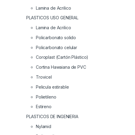
Lamina de Acrilico
PLASTICOS USO GENERAL
Lamina de Acrilico
Policarbonato solido
Policarbonato celular
Coroplast (Cartón Plástico)
Cortina Hawaiana de PVC
Trovicel
Pelicula estirable
Polietileno
Estireno
PLASTICOS DE INGENIERIA
Nylamid