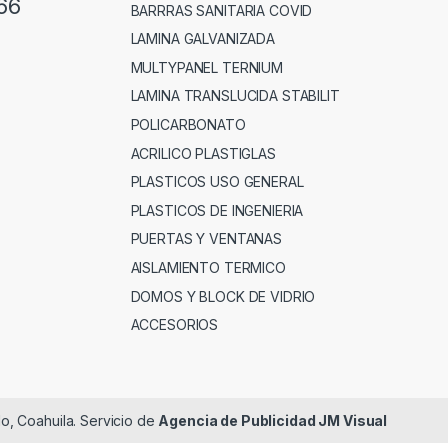
66
BARRRAS SANITARIA COVID
LAMINA GALVANIZADA
MULTYPANEL TERNIUM
LAMINA TRANSLUCIDA STABILIT
POLICARBONATO
ACRILICO PLASTIGLAS
PLASTICOS USO GENERAL
PLASTICOS DE INGENIERIA
PUERTAS Y VENTANAS
AISLAMIENTO TERMICO
DOMOS Y BLOCK DE VIDRIO
ACCESORIOS
lo, Coahuila. Servicio de
Agencia de Publicidad JM Visual