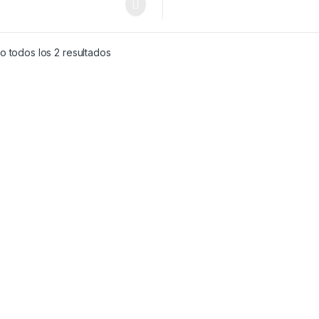
 todos los 2 resultados