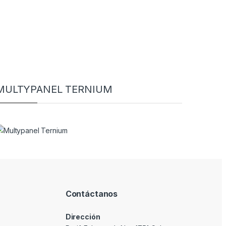
MULTYPANEL TERNIUM
Contáctanos
Dirección