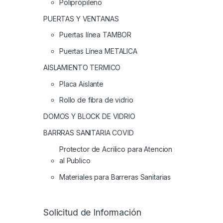
Polipropileno
PUERTAS Y VENTANAS
Puertas línea TAMBOR
Puertas Línea METALICA
AISLAMIENTO TERMICO
Placa Aislante
Rollo de fibra de vidrio
DOMOS Y BLOCK DE VIDRIO
BARRRAS SANITARIA COVID
Protector de Acrilico para Atencion
al Publico
Materiales para Barreras Sanitarias
Solicitud de Información