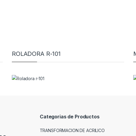
ROLADORA R-101
Categorias de Productos
TRANSFORMACION DE ACRILICO