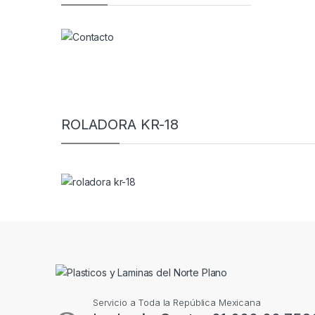
ROLADORA KR-18
Servicio a Toda la República Mexicana