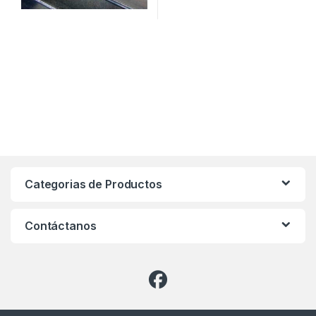
Categorias de Productos
Contáctanos