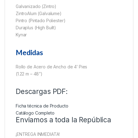
Galvanizado (Zintro)
ZintroAlum (Galvalume)
Pintro (Pintado Poliester)
Duraplus (High Built)
Kynar
Medidas
Rollo de Acero de Ancho de 4′ Pies
(1.22 m – 48″)
Descargas PDF:
Ficha técnica de Producto
Catálogo Completo
Enviamos a toda la República
¡ENTREGA INMEDIATA!