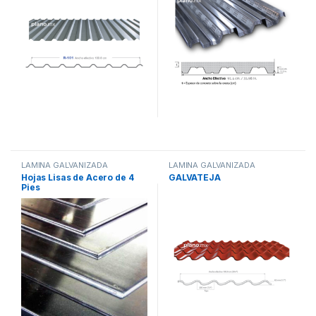
LAMINA GALVANIZADA
LAMINA GALVANIZADA
Hojas Lisas de Acero de 4
GALVATEJA
Pies