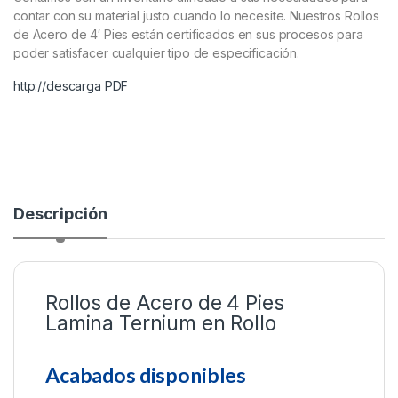
contar con su material justo cuando lo necesite. Nuestros Rollos
de Acero de 4′ Pies están certificados en sus procesos para
poder satisfacer cualquier tipo de especificación.
http://descarga PDF
Descripción
Rollos de Acero de 4 Pies
Lamina Ternium en Rollo
Acabados disponibles