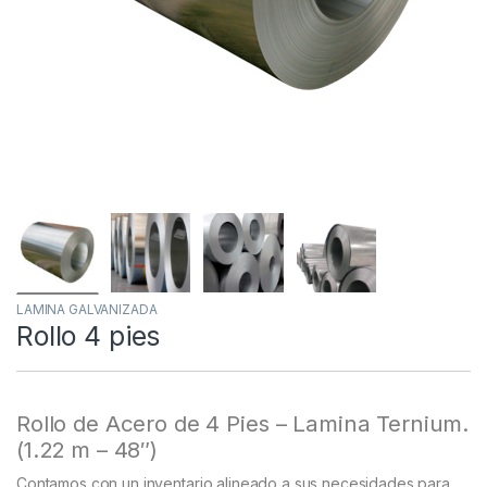
LAMINA GALVANIZADA
Rollo 4 pies
Rollo de Acero de 4 Pies – Lamina Ternium.
(1.22 m – 48″)
Contamos con un inventario alineado a sus necesidades para