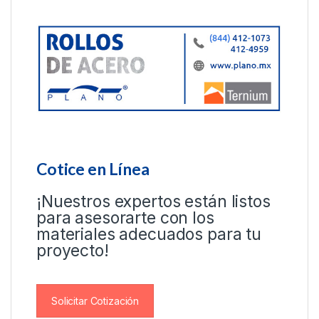
Cotice en Línea
¡Nuestros expertos están listos
para asesorarte con los
materiales adecuados para tu
proyecto!
Solicitar Cotización