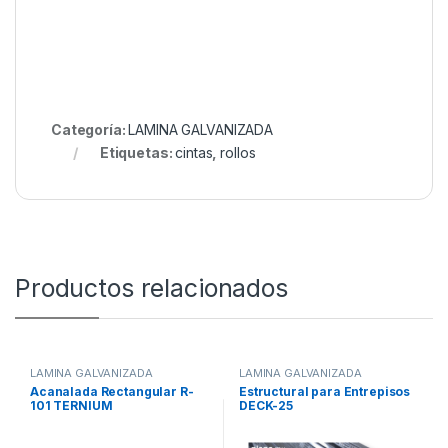
Categoría:
LAMINA GALVANIZADA
Etiquetas:
cintas
,
rollos
Productos relacionados
LAMINA GALVANIZADA
LAMINA GALVANIZADA
Acanalada Rectangular R-
Estructural para Entrepisos
101 TERNIUM
DECK-25