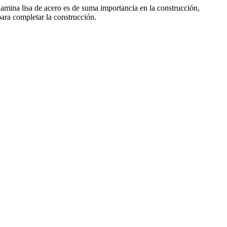
 lamina lisa de acero es de suma importancia en la construcción,
ara completar la construcción.