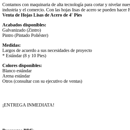
Contamos con maquinaria de alta tecnología para cortar y nivelar nuest
industria y el comercio. Con las hojas lisas de acero se pueden hacer
Venta de Hojas Lisas de Acero de 4′ Pies
Acabados disponibles:
Galvanizado (Zintro)
Pintro (Pintado Poliéster)
Medidas:
Largos de acuerdo a sus necesidades de proyecto
* Estándar (8 y 10 Pies)
Colores disponibles:
Blanco estándar
Arena estándar
Otros (consultar con su ejecutivo de ventas)
¡ENTREGA INMEDIATA!