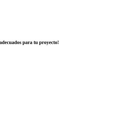
s adecuados para tu proyecto!