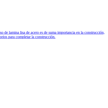
uso de lamina lisa de acero es de suma importancia en la construcción,
orios para completar la construcción.