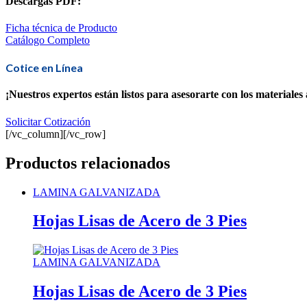
Descargas PDF:
Ficha técnica de Producto
Catálogo Completo
Cotice en Línea
¡Nuestros expertos están listos para asesorarte con los materiale
Solicitar Cotización
[/vc_column][/vc_row]
Productos relacionados
LAMINA GALVANIZADA
Hojas Lisas de Acero de 3 Pies
LAMINA GALVANIZADA
Hojas Lisas de Acero de 3 Pies