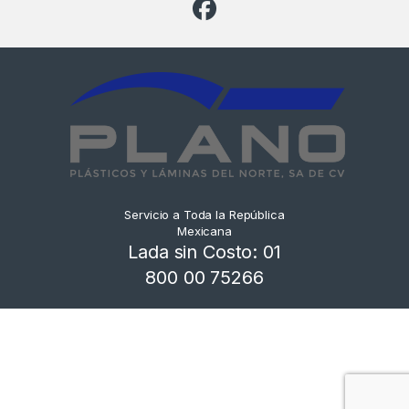
Servicio a Toda la República
Mexicana
Lada sin Costo: 01
800 00 75266