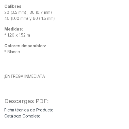
Calibres
20 (0.5 mm) , 30 (0.7 mm)
40 (1.00 mm) y 60 ( 1.5 mm)
Medidas:
* 1.20 x 1.52 m
Colores disponibles:
* Blanco
¡ENTREGA INMEDIATA!
Descargas PDF:
Ficha técnica de Producto
Catálogo Completo