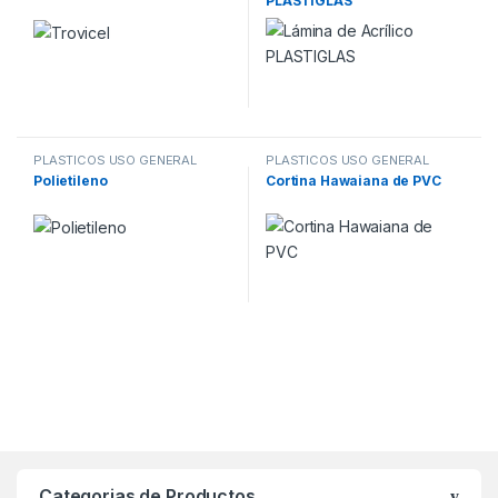
PLASTIGLAS
PLASTICOS USO GENERAL
PLASTICOS USO GENERAL
Polietileno
Cortina Hawaiana de PVC
Categorias de Productos