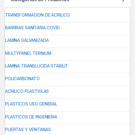
TRANSFORMACION DE ACRILICO
BARRRAS SANITARIA COVID
LAMINA GALVANIZADA
MULTYPANEL TERNIUM
LAMINA TRANSLUCIDA STABILIT
POLICARBONATO
ACRILICO PLASTIGLAS
PLASTICOS USO GENERAL
PLASTICOS DE INGENIERIA
PUERTAS Y VENTANAS