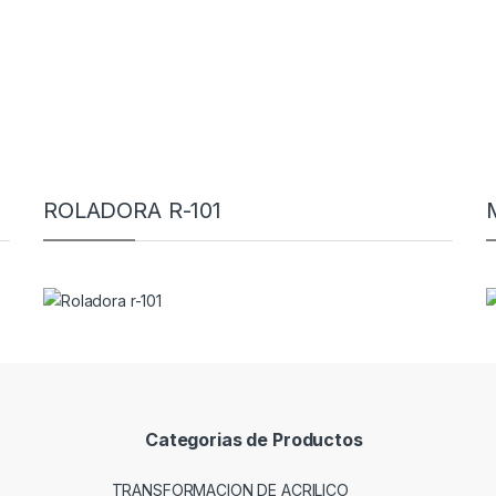
ROLADORA R-101
Categorias de Productos
TRANSFORMACION DE ACRILICO