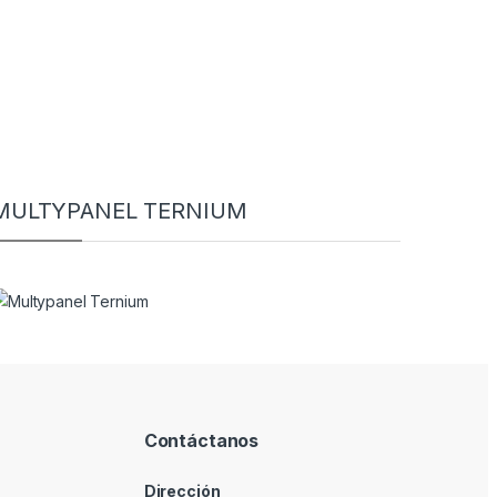
MULTYPANEL TERNIUM
Contáctanos
Dirección