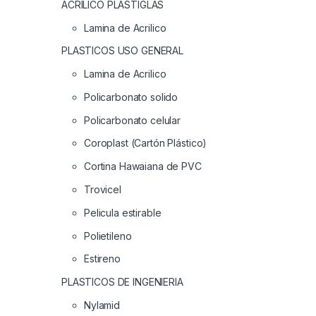
ACRILICO PLASTIGLAS
Lamina de Acrilico
PLASTICOS USO GENERAL
Lamina de Acrilico
Policarbonato solido
Policarbonato celular
Coroplast (Cartón Plástico)
Cortina Hawaiana de PVC
Trovicel
Pelicula estirable
Polietileno
Estireno
PLASTICOS DE INGENIERIA
Nylamid