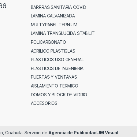
66
BARRRAS SANITARIA COVID
LAMINA GALVANIZADA
MULTYPANEL TERNIUM
LAMINA TRANSLUCIDA STABILIT
POLICARBONATO
ACRILICO PLASTIGLAS
PLASTICOS USO GENERAL
PLASTICOS DE INGENIERIA
PUERTAS Y VENTANAS
AISLAMIENTO TERMICO
DOMOS Y BLOCK DE VIDRIO
ACCESORIOS
lo, Coahuila. Servicio de
Agencia de Publicidad JM Visual