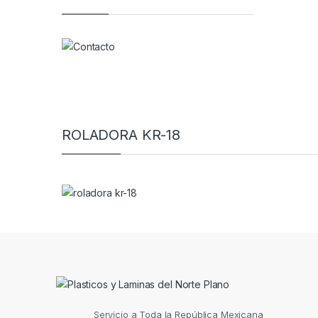
ROLADORA KR-18
Servicio a Toda la República Mexicana