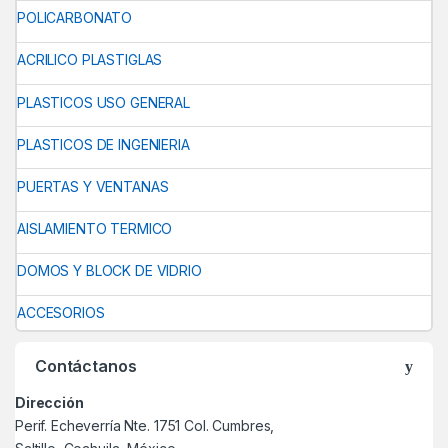
POLICARBONATO
ACRILICO PLASTIGLAS
PLASTICOS USO GENERAL
PLASTICOS DE INGENIERIA
PUERTAS Y VENTANAS
AISLAMIENTO TERMICO
DOMOS Y BLOCK DE VIDRIO
ACCESORIOS
Contáctanos
Dirección
Perif. Echeverría Nte. 1751 Col. Cumbres,