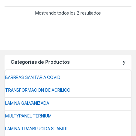
Mostrando todos los 2 resultados
Categorias de Productos
BARRRAS SANITARIA COVID
TRANSFORMACION DE ACRILICO
LAMINA GALVANIZADA
MULTYPANEL TERNIUM
LAMINA TRANSLUCIDA STABILIT