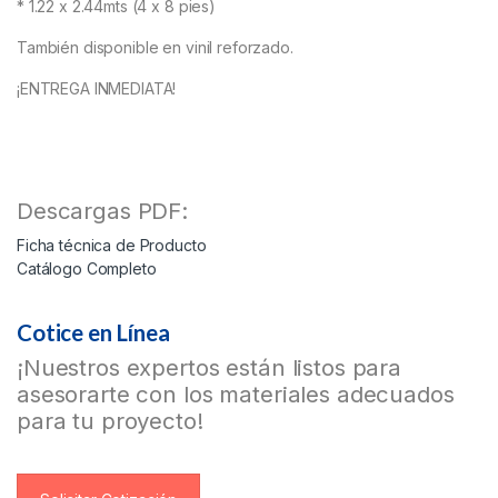
* 1.22 x 2.44mts (4 x 8 pies)
También disponible en vinil reforzado.
¡ENTREGA INMEDIATA!
Descargas PDF:
Ficha técnica de Producto
Catálogo Completo
Cotice en Línea
¡Nuestros expertos están listos para
asesorarte con los materiales adecuados
para tu proyecto!