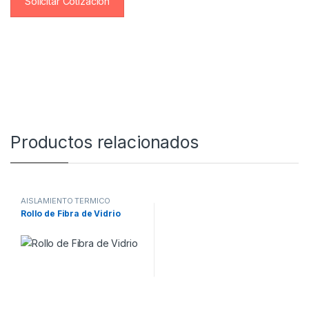
Solicitar Cotización
Productos relacionados
AISLAMIENTO TERMICO
Rollo de Fibra de Vidrio