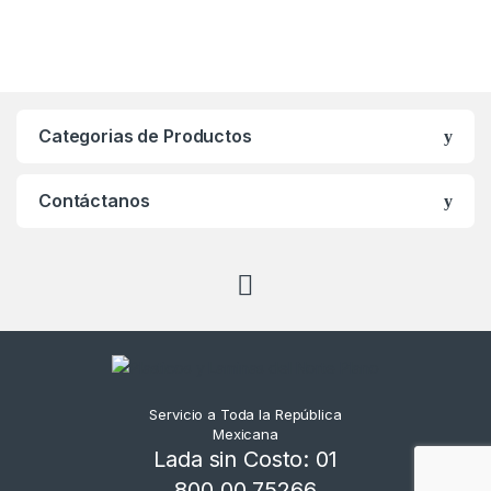
Categorias de Productos
Contáctanos
Servicio a Toda la República
Mexicana
Lada sin Costo: 01
800 00 75266